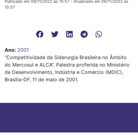
Publicado em 09/11/2022 às 15:57 - Atualizado em 09/11/2022 às
15:57
Ano
:
2001
“Competitividade da Siderurgia Brasileira no Âmbito
do Mercosul e ALCA”. Palestra proferida no Ministério
de Desenvolvimento, Indústria e Comércio (MDIC),
Brasília-DF, 11 de maio de 2001.