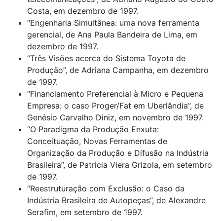
Costa, em dezembro de 1997.
“Engenharia Simultânea: uma nova ferramenta
gerencial, de Ana Paula Bandeira de Lima, em
dezembro de 1997.
“Três Visões acerca do Sistema Toyota de
Produção”, de Adriana Campanha, em dezembro
de 1997.
“Financiamento Preferencial à Micro e Pequena
Empresa: o caso Proger/Fat em Uberlândia”, de
Genésio Carvalho Diniz, em novembro de 1997.
“O Paradigma da Produção Enxuta:
Conceituação, Novas Ferramentas de
Organização da Produção e Difusão na Indústria
Brasileira”, de Patricia Viera Grizola, em setembro
de 1997.
“Reestruturação com Exclusão: o Caso da
Indústria Brasileira de Autopeças”, de Alexandre
Serafim, em setembro de 1997.