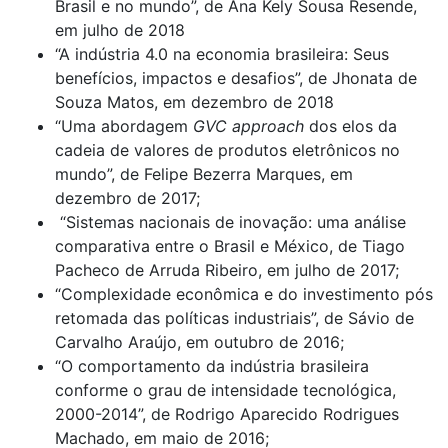
Brasil e no mundo”, de Ana Kely Sousa Resende,
em julho de 2018
“A indústria 4.0 na economia brasileira: Seus
benefícios, impactos e desafios”, de Jhonata de
Souza Matos, em dezembro de 2018
“Uma abordagem
GVC approach
dos elos da
cadeia de valores de produtos eletrônicos no
mundo”, de Felipe Bezerra Marques, em
dezembro de 2017;
“Sistemas nacionais de inovação: uma análise
comparativa entre o Brasil e México, de Tiago
Pacheco de Arruda Ribeiro, em julho de 2017;
“Complexidade econômica e do investimento pós
retomada das políticas industriais”, de Sávio de
Carvalho Araújo, em outubro de 2016;
“
O comportamento da indústria brasileira
conforme o grau de intensidade tecnológica,
2000-2014”, de Rodrigo Aparecido Rodrigues
Machado, em maio de 2016;