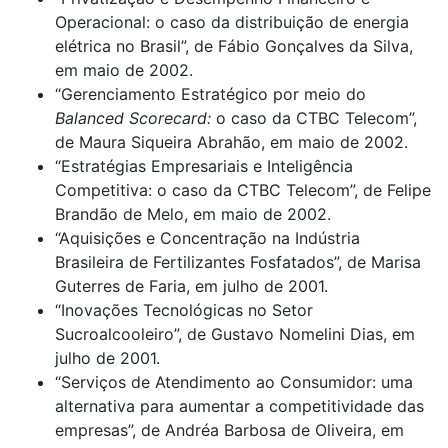
Operacional: o caso da distribuição de energia
elétrica no Brasil”, de Fábio Gonçalves da Silva,
em maio de 2002.
“Gerenciamento Estratégico por meio do
Balanced Scorecard:
o caso da CTBC Telecom”,
de Maura Siqueira Abrahão, em maio de 2002.
“Estratégias Empresariais e Inteligência
Competitiva: o caso da CTBC Telecom”, de Felipe
Brandão de Melo, em maio de 2002.
“Aquisições e Concentração na Indústria
Brasileira de Fertilizantes Fosfatados”, de Marisa
Guterres de Faria, em julho de 2001.
“Inovações Tecnológicas no Setor
Sucroalcooleiro”, de Gustavo Nomelini Dias, em
julho de 2001.
“Serviços de Atendimento ao Consumidor: uma
alternativa para aumentar a competitividade das
empresas”, de Andréa Barbosa de Oliveira, em