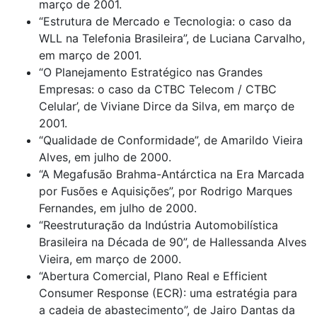
março de 2001.
“Estrutura de Mercado e Tecnologia: o caso da
WLL na Telefonia Brasileira”, de Luciana Carvalho,
em março de 2001.
“O Planejamento Estratégico nas Grandes
Empresas: o caso da CTBC Telecom / CTBC
Celular’, de Viviane Dirce da Silva, em março de
2001.
“Qualidade de Conformidade”, de Amarildo Vieira
Alves, em julho de 2000.
“A Megafusão Brahma-Antárctica na Era Marcada
por Fusões e Aquisições”, por Rodrigo Marques
Fernandes, em julho de 2000.
“Reestruturação da Indústria Automobilística
Brasileira na Década de 90”, de Hallessanda Alves
Vieira, em março de 2000.
“Abertura Comercial, Plano Real e Efficient
Consumer Response (ECR): uma estratégia para
a cadeia de abastecimento”, de Jairo Dantas da