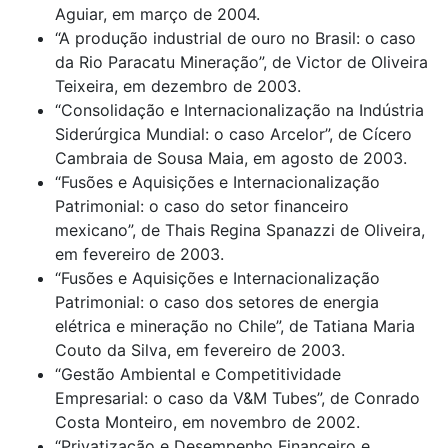
Aguiar, em março de 2004.
“A produção industrial de ouro no Brasil: o caso
da Rio Paracatu Mineração”, de Victor de Oliveira
Teixeira, em dezembro de 2003.
“Consolidação e Internacionalização na Indústria
Siderúrgica Mundial: o caso Arcelor”, de Cícero
Cambraia de Sousa Maia, em agosto de 2003.
“Fusões e Aquisições e Internacionalização
Patrimonial: o caso do setor financeiro
mexicano”, de Thais Regina Spanazzi de Oliveira,
em fevereiro de 2003.
“Fusões e Aquisições e Internacionalização
Patrimonial: o caso dos setores de energia
elétrica e mineração no Chile”, de Tatiana Maria
Couto da Silva, em fevereiro de 2003.
“Gestão Ambiental e Competitividade
Empresarial: o caso da V&M Tubes”, de Conrado
Costa Monteiro, em novembro de 2002.
“Privatização e Desempenho Financeiro e