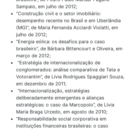
Sampaio, em julho de 2012;
“Construção civil e o setor imobiliário:
desempenho recente no Brasil e em Uberlândia
(MG)”, de Maria Fernanda Acciardi Violatti, em
julho de 2012;
“Energia eólica: os desafios para o caso
brasileiro”, de Bárbara Bittencourt e Oliveira, em
março de 2012;
“Estratégia de internacionalização de
conglomerados: análise comparativa de Tata e
Votorantim”, de Lívia Rodrigues Spaggiari Souza,
em dezembro de 2011;
“Internacionalização, estratégias
deliberadamente emergentes e alianças
estratégicas: o caso da Marcopolo”, de Lívia
Maria Braga Urzedo, em agosto de 2010;
“Responsabilidade social corporativa em
instituições financeiras brasileiras: o caso