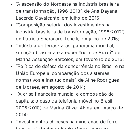
“A ascensão do Nordeste na indústria brasileira
de transformação, 1996-2013”, de Ana Dayana
Lacerda Cavalcante, em julho de 2015;
“Composição setorial dos investimentos na
indústria brasileira de transformação, 1996-2012”,
de Patrícia Scaranaro Tenelli, em julho de 2015;
“Indústria de terras-raras: panorama mundial,
situação brasileira e a experiência de Araxá”, de
Marina Assunção Barcelos, em fevereiro de 2015;
“Política de defesa da concorrência no Brasil e na
União Europeia: comparação dos sistemas
normativos e institucionais”, de Aline Rodrigues
de Moraes, em agosto de 2014;
“A crise financeira mundial e composição de
capitais: o caso da telefonia móvel no Brasil,
2008-2010’, de Marina Oliver Alves, em março de
2014;
“Investimentos chineses na mineração de ferro
brasileira”, de Pedro Paulo Mansur Pagano