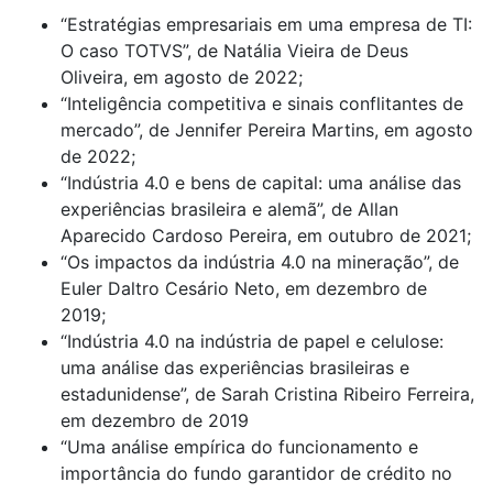
“E
stratégias empresariais em uma empresa de TI:
O caso TOTVS”, de Natália Vieira de Deus
Oliveira, em agosto de 2022;
“Inteligência competitiva e sinais conflitantes de
mercado”, de Jennifer Pereira Martins, em agosto
de 2022;
“Indústria 4.0 e bens de capital: uma análise das
experiências brasileira e alemã”, de Allan
Aparecido Cardoso Pereira, em outubro de 2021;
“Os impactos da indústria 4.0 na mineração”, de
Euler Daltro Cesário Neto, em dezembro de
2019;
“Indústria 4.0 na indústria de papel e celulose:
uma análise das experiências brasileiras e
estadunidense”, de Sarah Cristina Ribeiro Ferreira,
em dezembro de 2019
“Uma análise empírica do funcionamento e
importância do fundo garantidor de crédito no