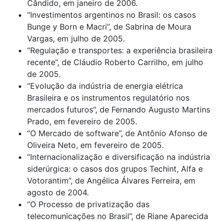
Cândido, em janeiro de 2006.
“Investimentos argentinos no Brasil: os casos
Bunge y Born e Macri”, de Sabrina de Moura
Vargas, em julho de 2005.
“Regulação e transportes: a experiência brasileira
recente”, de Cláudio Roberto Carrilho, em julho
de 2005.
“Evolução da indústria de energia elétrica
Brasileira e os instrumentos regulatório nos
mercados futuros”, de Fernando Augusto Martins
Prado, em fevereiro de 2005.
“O Mercado de software”, de Antônio Afonso de
Oliveira Neto, em fevereiro de 2005.
“Internacionalização e diversificação na indústria
siderúrgica: o casos dos grupos Techint, Alfa e
Votorantim”, de Angélica Álvares Ferreira, em
agosto de 2004.
“O Processo de privatização das
telecomunicações no Brasil”, de Riane Aparecida