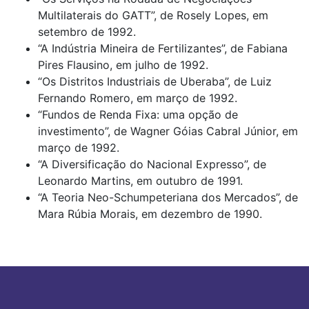
Multilaterais do GATT”, de Rosely Lopes, em
setembro de 1992.
“A Indústria Mineira de Fertilizantes”, de Fabiana
Pires Flausino, em julho de 1992.
“Os Distritos Industriais de Uberaba”, de Luiz
Fernando Romero, em março de 1992.
“Fundos de Renda Fixa: uma opção de
investimento”, de Wagner Góias Cabral Júnior, em
março de 1992.
“A Diversificação do Nacional Expresso”, de
Leonardo Martins, em outubro de 1991.
“A Teoria Neo-Schumpeteriana dos Mercados”, de
Mara Rúbia Morais, em dezembro de 1990.