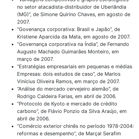
no setor atacadista-distribuidor de Uberlândia
(MG)”, de Simone Quirino Chaves, em agosto de
2007.
“Govenança corporativa: Brasil e Japão”, de
Kristiene Aparcida da Mata, em agosto de 2007.
“Governança corporativa na Índia”, de Fernando
Augusto Machado Guimarães Monteiro, em
março de 2007.
“Estratégias empresariais em pequenas e médias
Empresas: dois estudos de caso”, de Marlos
Vinícius Oliveira Ramos, em março de 2007.
“Análise do mercado cervejeiro alemão”, de
Rodrigo Caldeira Farias, em abril de 2006.
“Protocolo de Kyoto e mercado de crédito
carbono”, de Flávio Ponzio da Silva Araújo, em
abril de 2006.
“Comércio exterior chinês no período 1978-2004:
reformas e desempenho”, de Marçal Serafim