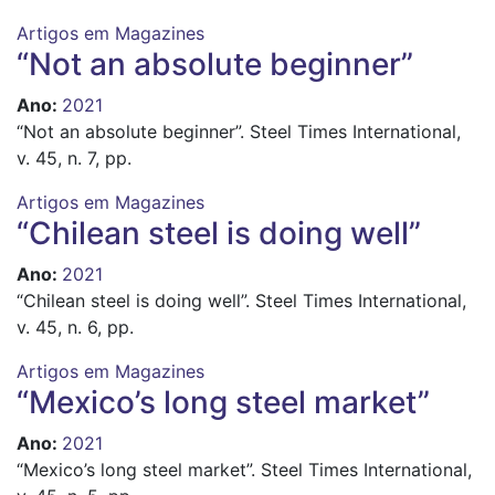
Artigos em Magazines
“Not an absolute beginner”
Ano
:
2021
“Not an absolute beginner”. Steel Times International,
v. 45, n. 7, pp.
Artigos em Magazines
“Chilean steel is doing well”
Ano
:
2021
“Chilean steel is doing well”. Steel Times International,
v. 45, n. 6, pp.
Artigos em Magazines
“Mexico’s long steel market”
Ano
:
2021
“Mexico’s long steel market”. Steel Times International,