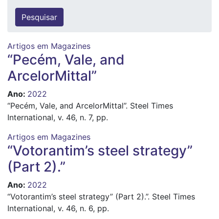
Artigos em Magazines
“Pecém, Vale, and
ArcelorMittal”
Ano
:
2022
“Pecém, Vale, and ArcelorMittal”. Steel Times
International, v. 46, n. 7, pp.
Artigos em Magazines
“Votorantim’s steel strategy”
(Part 2).”
Ano
:
2022
“Votorantim’s steel strategy” (Part 2).”. Steel Times
International, v. 46, n. 6, pp.