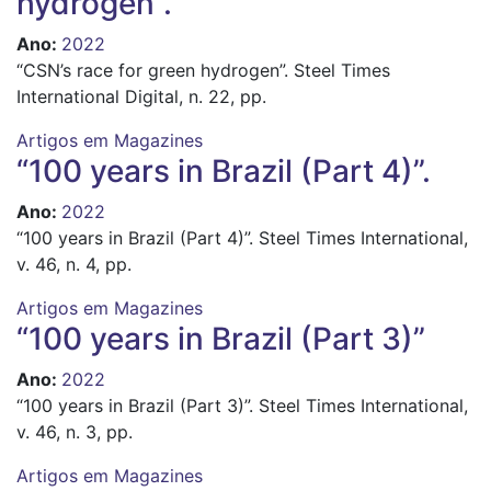
hydrogen”.
Ano
:
2022
“CSN’s race for green hydrogen”. Steel Times
International Digital, n. 22, pp.
Artigos em Magazines
“100 years in Brazil (Part 4)”.
Ano
:
2022
“100 years in Brazil (Part 4)”. Steel Times International,
v. 46, n. 4, pp.
Artigos em Magazines
“100 years in Brazil (Part 3)”
Ano
:
2022
“100 years in Brazil (Part 3)”. Steel Times International,
v. 46, n. 3, pp.
Artigos em Magazines