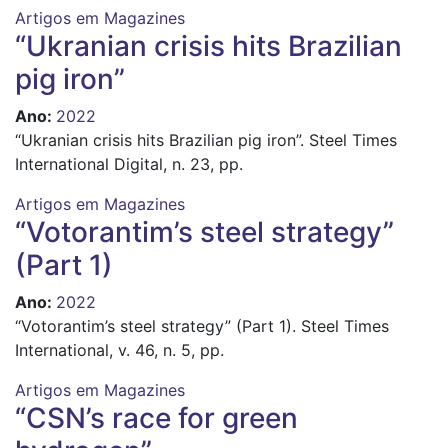
Artigos em Magazines
“Ukranian crisis hits Brazilian
pig iron”
Ano
:
2022
“Ukranian crisis hits Brazilian pig iron”. Steel Times
International Digital, n. 23, pp.
Artigos em Magazines
“Votorantim’s steel strategy”
(Part 1)
Ano
:
2022
“Votorantim’s steel strategy” (Part 1). Steel Times
International, v. 46, n. 5, pp.
Artigos em Magazines
“CSN’s race for green