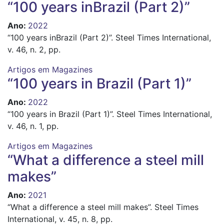
“100 years inBrazil (Part 2)”
Ano
:
2022
“100 years inBrazil (Part 2)”. Steel Times International,
v. 46, n. 2, pp.
Artigos em Magazines
“100 years in Brazil (Part 1)”
Ano
:
2022
“100 years in Brazil (Part 1)”. Steel Times International,
v. 46, n. 1, pp.
Artigos em Magazines
“What a difference a steel mill
makes”
Ano
:
2021
“What a difference a steel mill makes”. Steel Times
International, v. 45, n. 8, pp.