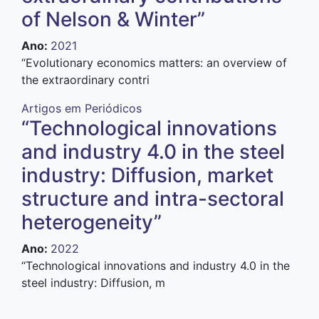
of Nelson & Winter”
Ano
:
2021
“E
volutionary economics matters: an overview of
the extraordinary contri
Artigos em Periódicos
“Technological innovations
and industry 4.0 in the steel
industry: Diffusion, market
structure and intra-sectoral
heterogeneity”
Ano
:
2022
“Technological innovations and industry 4.0 in the
steel industry: Diffusion, m