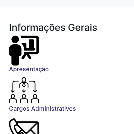
Informações Gerais
Apresentação
Cargos Administrativos