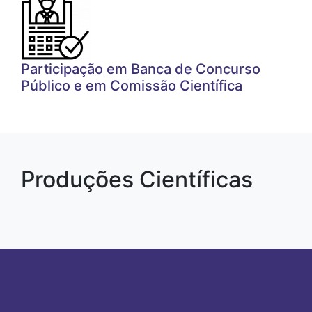
Participação em Banca de Concurso
Público e em Comissão Científica
Produções Científicas
Paginação