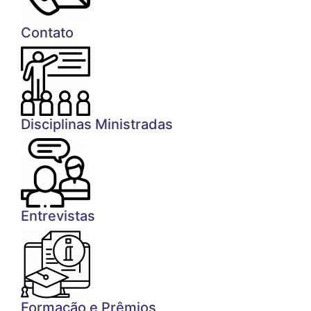
Contato
Disciplinas Ministradas
Entrevistas
Formação e Prêmios