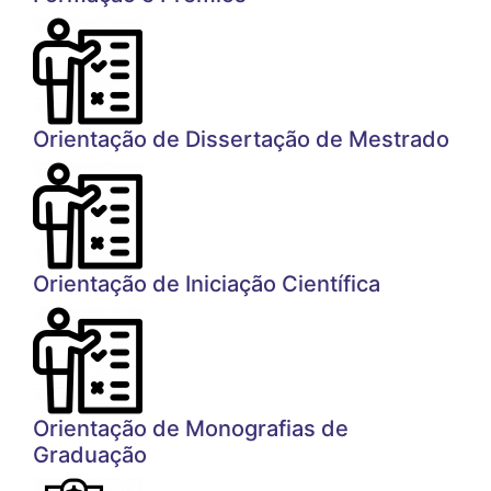
Orientação de Dissertação de Mestrado
Orientação de Iniciação Científica
Orientação de Monografias de
Graduação