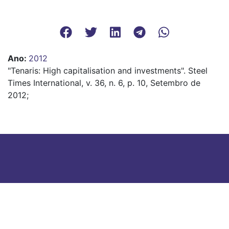
Ano
:
2012
"Tenaris: High capitalisation and investments". Steel
Times International, v. 36, n. 6, p. 10, Setembro de
2012;