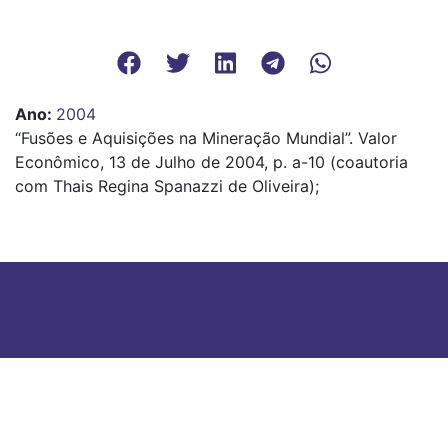
Ano
:
2004
“Fusões e Aquisições na Mineração Mundial”. Valor
Econômico, 13 de Julho de 2004, p. a-10 (coautoria
com Thais Regina Spanazzi de Oliveira);